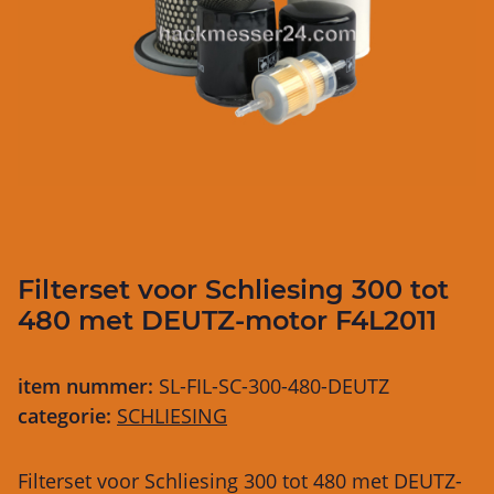
Filterset voor Schliesing 300 tot
480 met DEUTZ-motor F4L2011
item nummer:
SL-FIL-SC-300-480-DEUTZ
categorie:
SCHLIESING
Filterset voor Schliesing 300 tot 480 met DEUTZ-