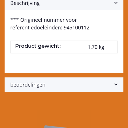
Beschrijving
*** Origineel nummer voor
referentiedoeleinden: 945100112
Product gewicht:
1,70
kg
beoordelingen