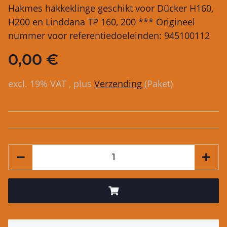
Hakmes hakkeklinge geschikt voor Dücker H160,
H200 en Linddana TP 160, 200 *** Origineel
nummer voor referentiedoeleinden: 945100112
0,00 €
excl. 19% VAT , plus
Verzending
(Paket)