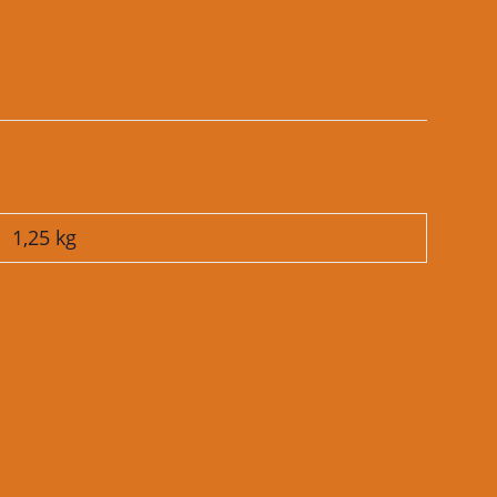
1,25
kg