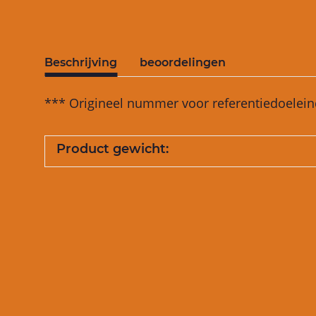
Beschrijving
beoordelingen
*** Origineel nummer voor referentiedoelein
Product gewicht: