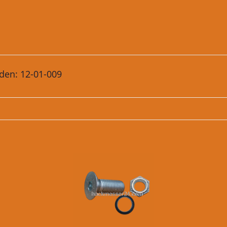
den: 12-01-009