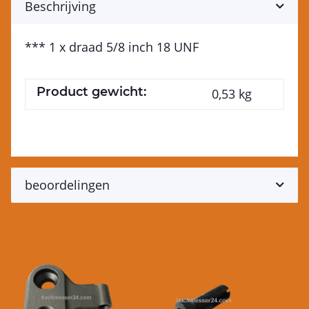
Beschrijving
*** 1 x draad 5/8 inch 18 UNF
Product gewicht:
0,53
kg
beoordelingen