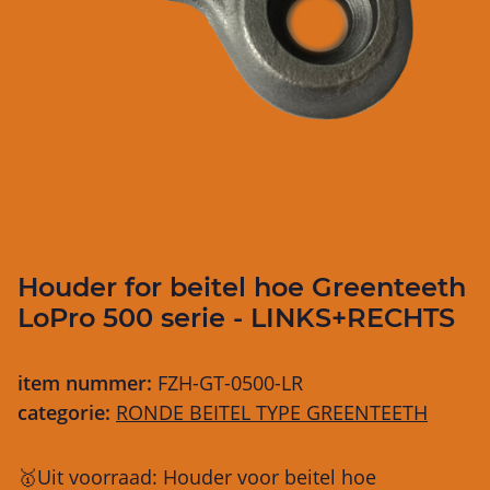
Houder for beitel hoe Greenteeth
LoPro 500 serie - LINKS+RECHTS
item nummer:
FZH-GT-0500-LR
categorie:
RONDE BEITEL TYPE GREENTEETH
🥇Uit voorraad: Houder voor beitel hoe