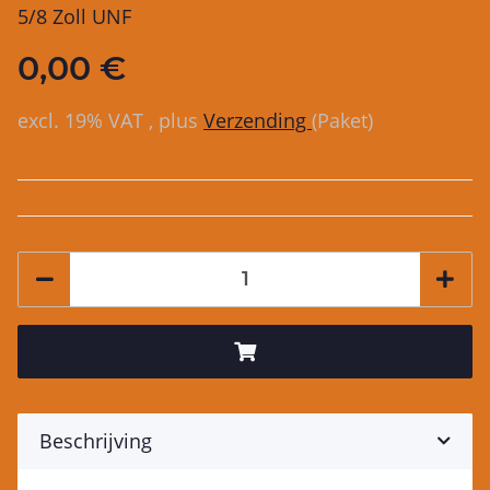
5/8 Zoll UNF
0,00 €
excl. 19% VAT , plus
Verzending
(Paket)
Beschrijving