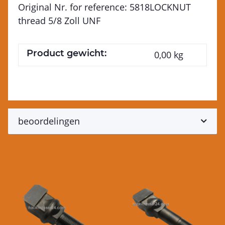
Original Nr. for reference: 5818LOCKNUT
thread 5/8 Zoll UNF
Product gewicht:
0,00
kg
beoordelingen