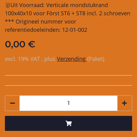
🥇Uit Voorraad: Verticale mondstukrand
100x40x10 voor Först ST6 + ST8 incl. 2 schroeven
*** Origineel nummer voor
referentiedoeleinden: 12-01-002
0,00 €
excl. 19% VAT , plus
Verzending
(Paket)