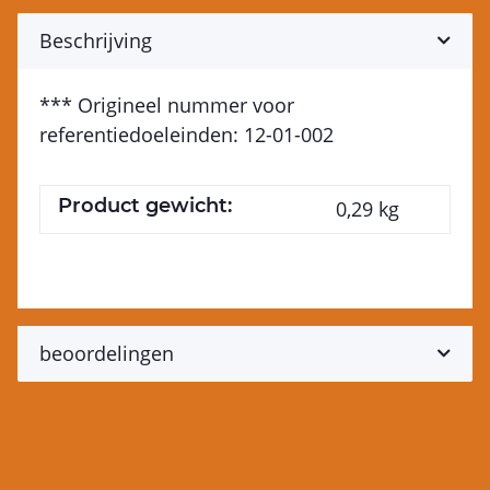
Beschrijving
*** Origineel nummer voor
referentiedoeleinden: 12-01-002
Product gewicht:
0,29
kg
beoordelingen