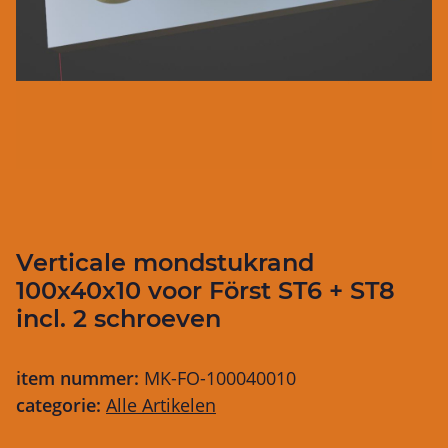
Verticale mondstukrand
100x40x10 voor Först ST6 + ST8
incl. 2 schroeven
item nummer:
MK-FO-100040010
categorie:
Alle Artikelen