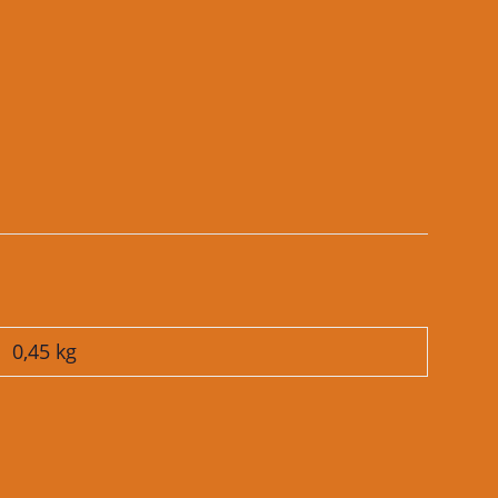
0,45
kg