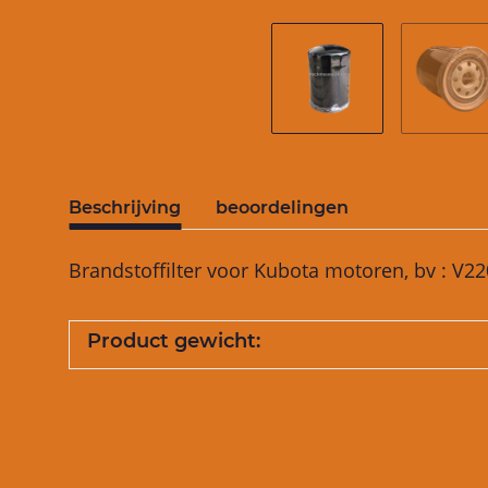
Beschrijving
beoordelingen
Brandstoffilter voor Kubota motoren, bv : V
Product gewicht: