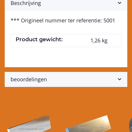
Beschrijving
*** Origineel nummer ter referentie: 5001
Product gewicht:
1,26
kg
beoordelingen