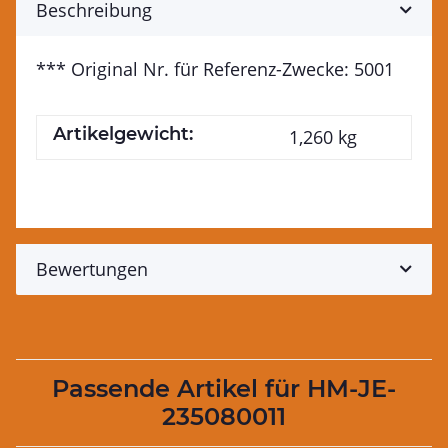
Beschreibung
*** Original Nr. für Referenz-Zwecke: 5001
Artikelgewicht:
1,260
kg
Bewertungen
Passende Artikel für HM-JE-
235080011