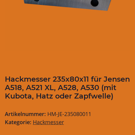
Hackmesser 235x80x11 für Jensen
A518, A521 XL, A528, A530 (mit
Kubota, Hatz oder Zapfwelle)
Artikelnummer:
HM-JE-235080011
Kategorie:
Hackmesser