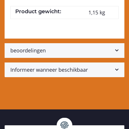
Product gewicht:
1,15
kg
beoordelingen
Informeer wanneer beschikbaar