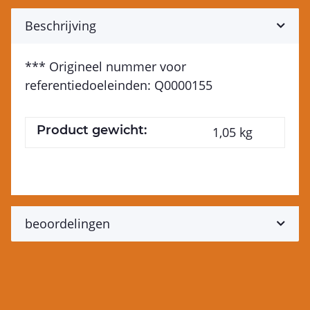
Beschrijving
*** Origineel nummer voor
referentiedoeleinden: Q0000155
Product gewicht:
1,05
kg
beoordelingen