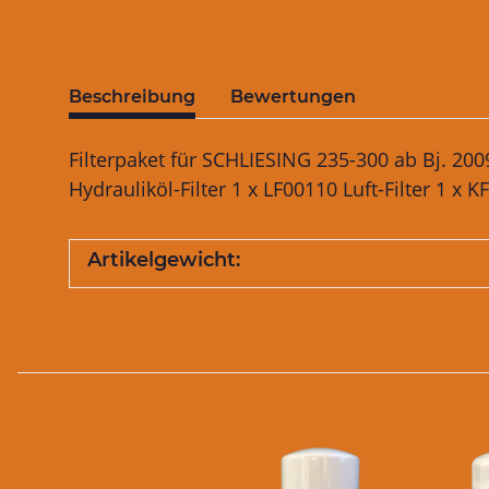
Beschreibung
Bewertungen
Filterpaket für SCHLIESING 235-300 ab Bj. 2
Hydrauliköl-Filter 1 x LF00110 Luft-Filter 1 x K
Artikelgewicht: