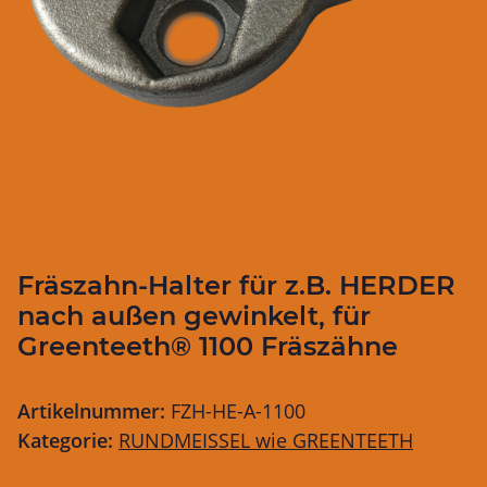
Fräszahn-Halter für z.B. HERDER
nach außen gewinkelt, für
Greenteeth® 1100 Fräszähne
Artikelnummer:
FZH-HE-A-1100
Kategorie:
RUNDMEISSEL wie GREENTEETH