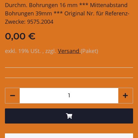
Durchm. Bohrungen 16 mm *** Mittenabstand
Bohrungen 39mm *** Original Nr. für Referenz-
Zwecke: 9575.2004
0,00 €
exkl. 19% USt. , zzgl.
Versand
(Paket)