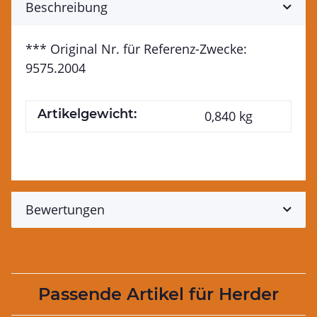
Beschreibung
*** Original Nr. für Referenz-Zwecke:
9575.2004
Artikelgewicht:
0,840
kg
Bewertungen
Passende Artikel für Herder