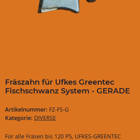
Fräszahn für Ufkes Greentec
Fischschwanz System - GERADE
Artikelnummer:
FZ-FS-G
Kategorie:
DIVERSE
Für alle Fräsen bis 120 PS, UFKES-GREENTEC