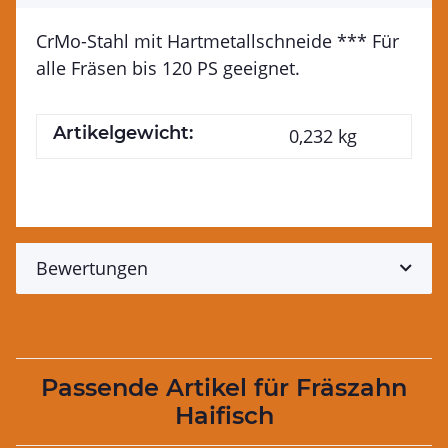
CrMo-Stahl mit Hartmetallschneide *** Für
alle Fräsen bis 120 PS geeignet.
Artikelgewicht:
0,232
kg
Bewertungen
Passende Artikel für Fräszahn
Haifisch