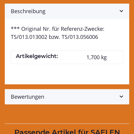
Beschreibung
*** Original Nr. für Referenz-Zwecke:
TS/013.013002 bzw. TS/013.056006
Artikelgewicht:
1,700
kg
Bewertungen
Passende Artikel für SAELEN