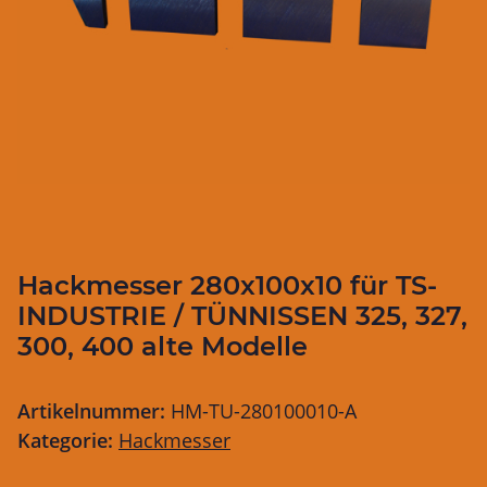
Hackmesser 280x100x10 für TS-
INDUSTRIE / TÜNNISSEN 325, 327,
300, 400 alte Modelle
Artikelnummer:
HM-TU-280100010-A
Kategorie:
Hackmesser