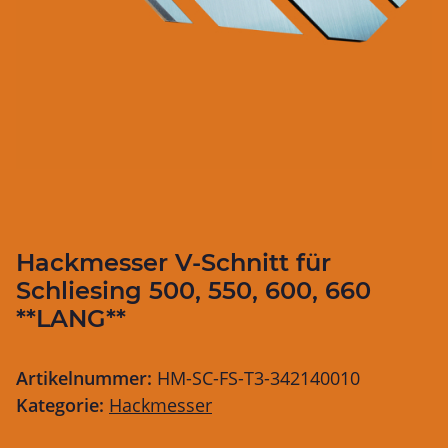
Hackmesser V-Schnitt für
Schliesing 500, 550, 600, 660
**LANG**
Artikelnummer:
HM-SC-FS-T3-342140010
Kategorie:
Hackmesser