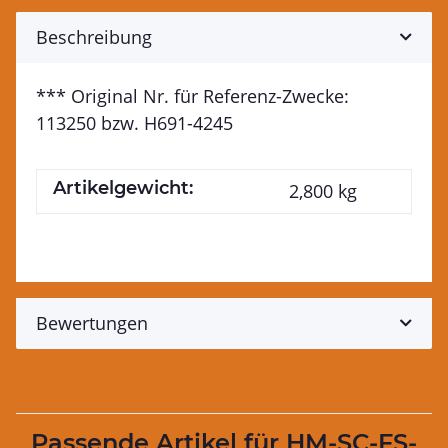
Beschreibung
*** Original Nr. für Referenz-Zwecke:
113250 bzw. H691-4245
Artikelgewicht:
2,800
kg
Bewertungen
Passende Artikel für HM-SC-FS-