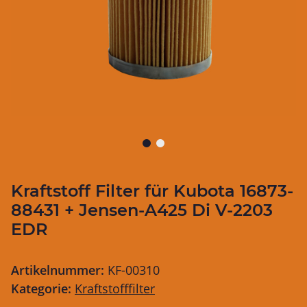
Kraftstoff Filter für Kubota 16873-
88431 + Jensen-A425 Di V-2203
EDR
Artikelnummer:
KF-00310
Kategorie:
Kraftstofffilter