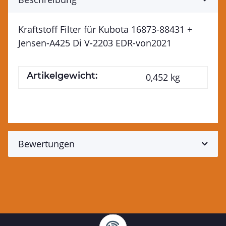
Kraftstoff Filter für Kubota 16873-88431 +
Jensen-A425 Di V-2203 EDR-von2021
Artikelgewicht:
0,452
kg
Bewertungen