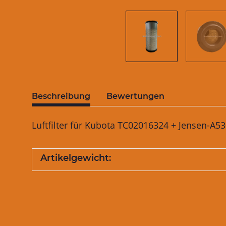
Beschreibung
Bewertungen
Luftfilter für Kubota TC02016324 + Jensen-A
Artikelgewicht: