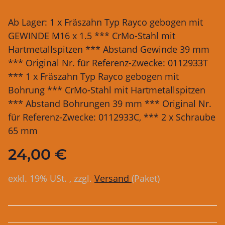
Ab Lager: 1 x Fräszahn Typ Rayco gebogen mit
GEWINDE M16 x 1.5 *** CrMo-Stahl mit
Hartmetallspitzen *** Abstand Gewinde 39 mm
*** Original Nr. für Referenz-Zwecke: 0112933T
*** 1 x Fräszahn Typ Rayco gebogen mit
Bohrung *** CrMo-Stahl mit Hartmetallspitzen
*** Abstand Bohrungen 39 mm *** Original Nr.
für Referenz-Zwecke: 0112933C, *** 2 x Schraube
65 mm
24,00 €
exkl. 19% USt. , zzgl.
Versand
(Paket)