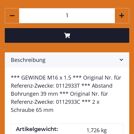
Beschreibung
*** GEWINDE M16 x 1.5 *** Original Nr. für
Referenz-Zwecke: 0112933T *** Abstand
Bohrungen 39 mm *** Original Nr. für
Referenz-Zwecke: 0112933C *** 2 x
Schraube 65 mm
Artikelgewicht:
1,726
kg