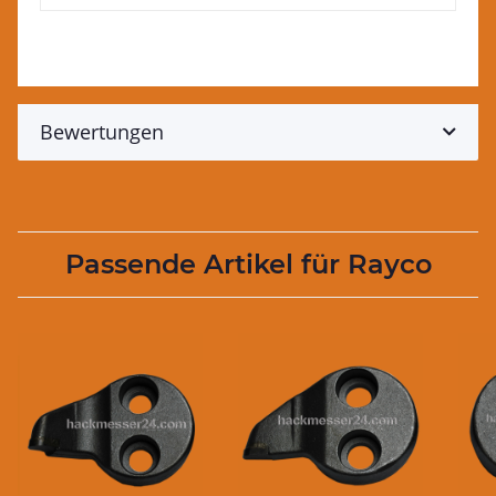
Bewertungen
Passende Artikel für Rayco