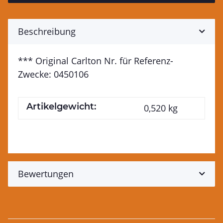
Beschreibung
*** Original Carlton Nr. für Referenz-
Zwecke: 0450106
Artikelgewicht:
0,520
kg
Bewertungen