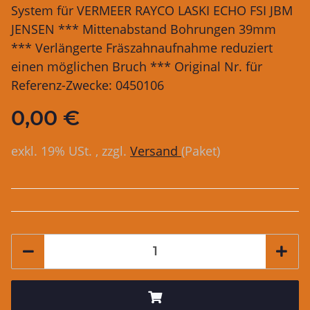
System für VERMEER RAYCO LASKI ECHO FSI JBM
JENSEN *** Mittenabstand Bohrungen 39mm
*** Verlängerte Fräszahnaufnahme reduziert
einen möglichen Bruch *** Original Nr. für
Referenz-Zwecke: 0450106
0,00 €
exkl. 19% USt. , zzgl.
Versand
(Paket)