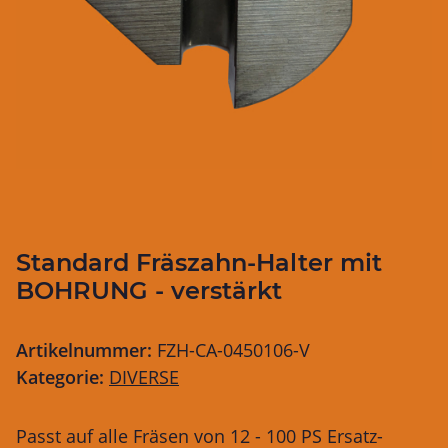
Standard Fräszahn-Halter mit
BOHRUNG - verstärkt
Artikelnummer:
FZH-CA-0450106-V
Kategorie:
DIVERSE
Passt auf alle Fräsen von 12 - 100 PS Ersatz-