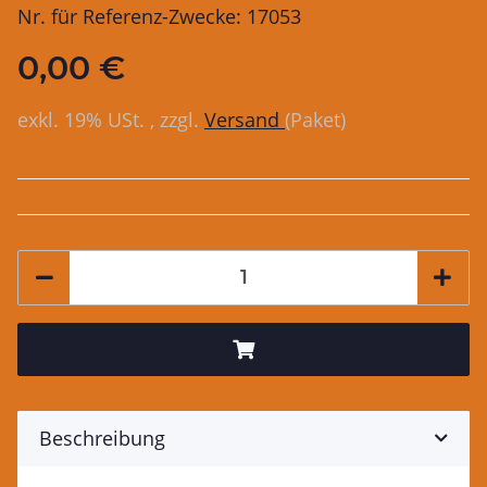
Nr. für Referenz-Zwecke: 17053
0,00 €
exkl. 19% USt. , zzgl.
Versand
(Paket)
Beschreibung