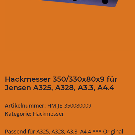
Hackmesser 350/330x80x9 für
Jensen A325, A328, A3.3, A4.4
Artikelnummer:
HM-JE-350080009
Kategorie:
Hackmesser
Passend für A325, A328, A3.3, A4.4 *** Original