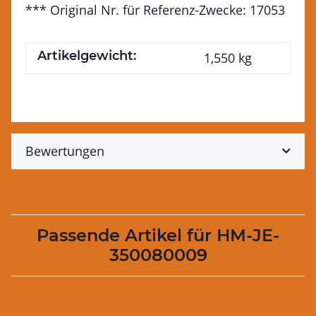
*** Original Nr. für Referenz-Zwecke: 17053
Artikelgewicht:
1,550
kg
Bewertungen
Passende Artikel für HM-JE-
350080009