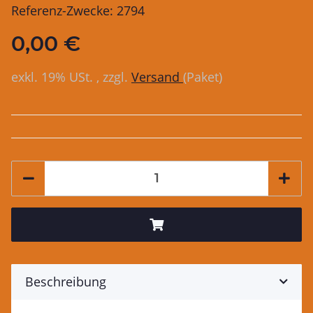
Referenz-Zwecke: 2794
0,00 €
exkl. 19% USt. , zzgl.
Versand
(Paket)
Beschreibung