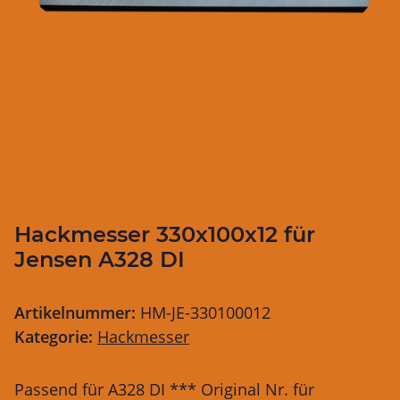
Hackmesser 330x100x12 für
Jensen A328 DI
Artikelnummer:
HM-JE-330100012
Kategorie:
Hackmesser
Passend für A328 DI *** Original Nr. für