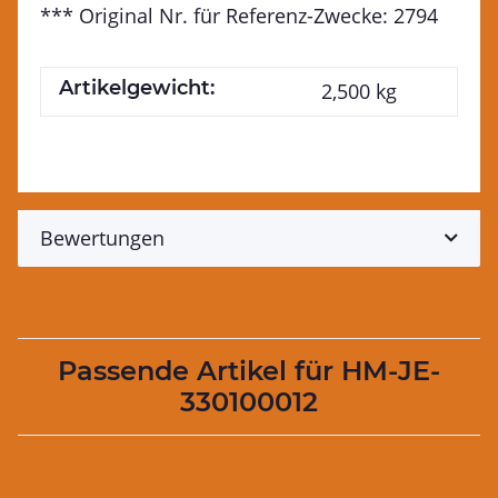
*** Original Nr. für Referenz-Zwecke: 2794
Artikelgewicht:
2,500
kg
Bewertungen
Passende Artikel für HM-JE-
330100012